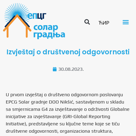
ЋИР
Izvještaj o društvenoj odgovornosti
30.08.2023.
U prvom izvještaj o društveno odgovornom poslovanju
EPCG Solar gradnje DOO Nikšić, sastavljenom u skladu
sa smjernicama G4 za izvještavanje o održivosti Globalne
inicijative za izvještavanje (GRI-Global Reporting
Initiative), predstavljene su ključne teme koje se tiču
društvene odgovornosti, organizaciona struktura,