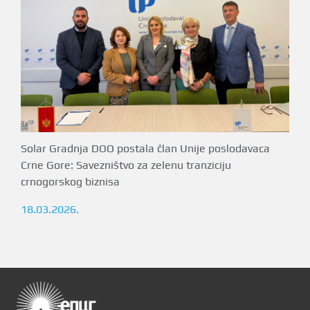
Solar Gradnja DOO postala član Unije poslodavaca
Crne Gore: Savezništvo za zelenu tranziciju
crnogorskog biznisa
18.03.2026.