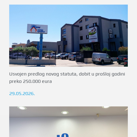
Usvojen predlog novog statuta, dobit u prošloj godini
preko 250.000 eura
29.05.2026.