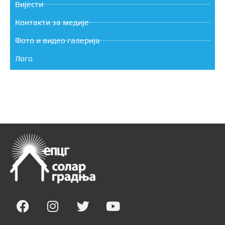
Вијести
Контакти за медије
Фото и видео галерија
Лого