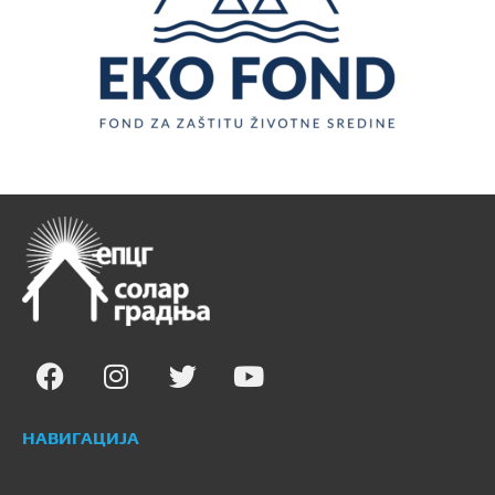
НАВИГАЦИЈА