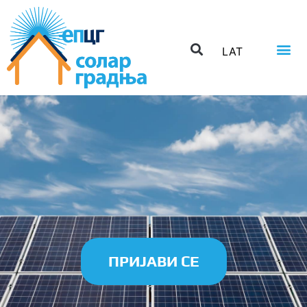
LAT
ПРИЈАВИ СЕ