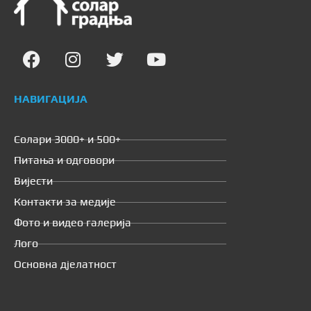
НАВИГАЦИЈА
Солари 3000+ и 500+
Питања и одговори
Вијести
Контакти за медије
Фото и видео галерија
Лого
Основна дјелатност