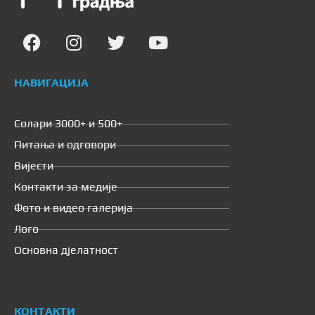
НАВИГАЦИЈА
Солари 3000+ и 500+
Питања и одговори
Вијести
Контакти за медије
Фото и видео галерија
Лого
Основна дјелатност
КОНТАКТИ