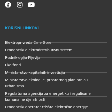
KORISNI LINKOVI
Elektroprivreda Crne Gore
Crnogorski elektrodistributivni sistem
Rudnik uglja Pljevlja
Eko fond
Ministarstvo kapitalnih investicija
Ministarstvo ekologije, prostornog planiranja i
urbanizma
Regulatorna agencija za energetiku i regulisane
komunalne djelatnosti
Crnogorski operater tržišta električne energije