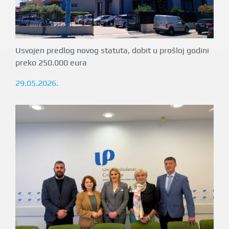
Usvojen predlog novog statuta, dobit u prošloj godini
preko 250.000 eura
29.05.2026.