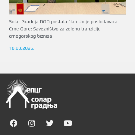
Solar Gradnja DOO postala član Unije poslodavaca
Crne Gore: Savezništvo za zelenu tranziciju
crnogorskog biznisa
18.03.2026.