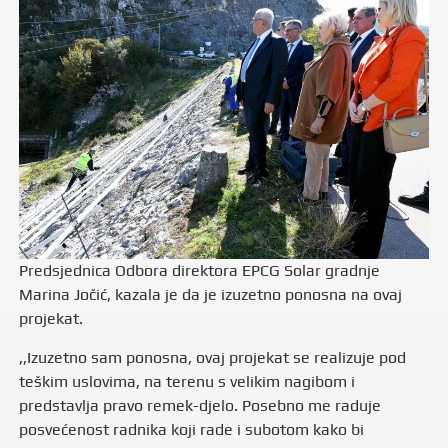
Predsjednica Odbora direktora EPCG Solar gradnje
Marina Jočić, kazala je da je izuzetno ponosna na ovaj
projekat.
,,Izuzetno sam ponosna, ovaj projekat se realizuje pod
teškim uslovima, na terenu s velikim nagibom i
predstavlja pravo remek-djelo. Posebno me raduje
posvećenost radnika koji rade i subotom kako bi