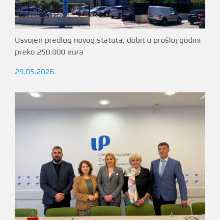
Usvojen predlog novog statuta, dobit u prošloj godini
preko 250.000 eura
29.05.2026.