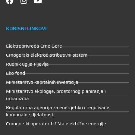
KORISNI LINKOVI
Elektroprivreda Crne Gore
Crnogorski elektrodistributivni sistem
Rudnik uglja Pljevlja
Eko fond
Ministarstvo kapitalnih investicija
Ministarstvo ekologije, prostornog planiranja i
urbanizma
Regulatorna agencija za energetiku i regulisane
komunalne djelatnosti
Crnogorski operater tržišta električne energije