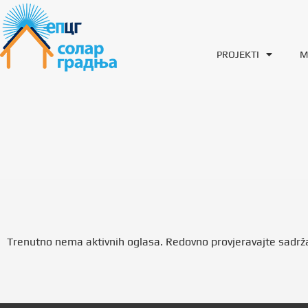
PROJEKTI
M
Trenutno nema aktivnih oglasa. Redovno provjeravajte sadržaj 